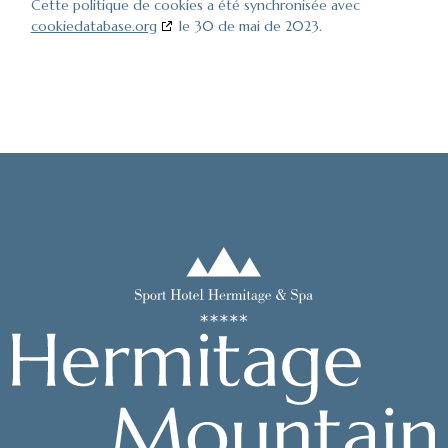
Cette politique de cookies a été synchronisée avec
cookiedatabase.org
le 30 de mai de 2023.