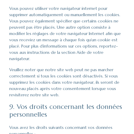
Vous pouvez utiliser votre navigateur internet pour
supprimer automatiquement ou manuellement les cookies.
Vous pouvez également spécifier que certains cookies ne
peuvent pas être placés. Une autre option consiste à
modifier les réglages de votre navigateur Internet afin que
vous receviez un message à chaque fois qu’un cookie est
placé. Pour plus d’informations sur ces options, reportez-
vous aux instructions de la section Aide de votre
navigateur.
Veuillez noter que notre site web peut ne pas marcher
correctement si tous les cookies sont désactivés. Si vous
supprimez les cookies dans votre navigateur, ils seront de
nouveau placés après votre consentement lorsque vous
revisiterez notre site web.
9. Vos droits concernant les données
personnelles
Vous avez les droits suivants concernant vos données
personnelles :