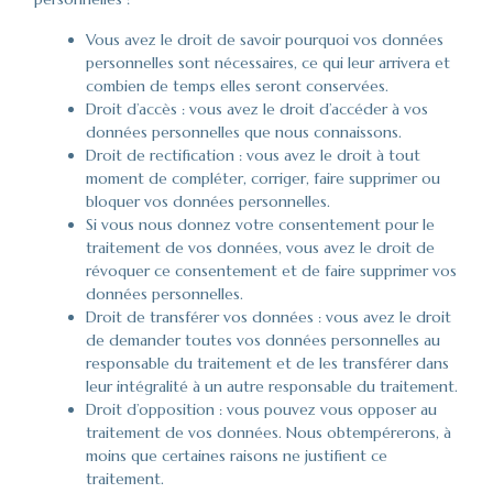
Vous avez le droit de savoir pourquoi vos données
personnelles sont nécessaires, ce qui leur arrivera et
combien de temps elles seront conservées.
Droit d’accès : vous avez le droit d’accéder à vos
données personnelles que nous connaissons.
Droit de rectification : vous avez le droit à tout
moment de compléter, corriger, faire supprimer ou
bloquer vos données personnelles.
Si vous nous donnez votre consentement pour le
traitement de vos données, vous avez le droit de
révoquer ce consentement et de faire supprimer vos
données personnelles.
Droit de transférer vos données : vous avez le droit
de demander toutes vos données personnelles au
responsable du traitement et de les transférer dans
leur intégralité à un autre responsable du traitement.
Droit d’opposition : vous pouvez vous opposer au
traitement de vos données. Nous obtempérerons, à
moins que certaines raisons ne justifient ce
traitement.