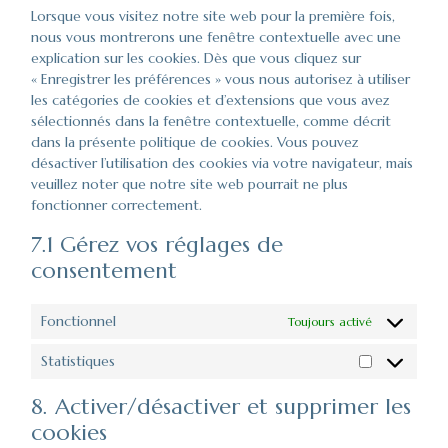
divers
Lorsque vous visitez notre site web pour la première fois,
nous vous montrerons une fenêtre contextuelle avec une
explication sur les cookies. Dès que vous cliquez sur
« Enregistrer les préférences » vous nous autorisez à utiliser
les catégories de cookies et d’extensions que vous avez
sélectionnés dans la fenêtre contextuelle, comme décrit
dans la présente politique de cookies. Vous pouvez
désactiver l’utilisation des cookies via votre navigateur, mais
veuillez noter que notre site web pourrait ne plus
fonctionner correctement.
7.1 Gérez vos réglages de
consentement
Fonctionnel
Toujours activé
Statistiques
Statistiques
8. Activer/désactiver et supprimer les
cookies