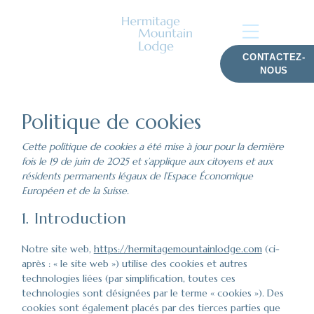
CONTACTEZ-
NOUS
Politique de cookies
Cette politique de cookies a été mise à jour pour la dernière
fois le 19 de juin de 2025 et s’applique aux citoyens et aux
résidents permanents légaux de l’Espace Économique
Européen et de la Suisse.
1. Introduction
Notre site web,
https://hermitagemountainlodge.com
(ci-
après : « le site web ») utilise des cookies et autres
technologies liées (par simplification, toutes ces
technologies sont désignées par le terme « cookies »). Des
cookies sont également placés par des tierces parties que