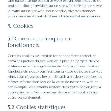
Une balise invisible (ou balise web) est un petit morceau de
texte ou d’image invisible sur un site web, utilisé pour suivre
le trafic sur un site web. Pour ce faire, diverses données
vous concernant sont stockées à l’aide de balises invisibles.
5. Cookies
5.1 Cookies techniques ou
fonctionnels
Certains cookies assurent le fonctionnement correct de
certaines parties du site web et la prise en compte de vos
préférences en tant qu’internaute. En plaçant des cookies
fonctionnels, nous vous facilitons la visite de notre site web.
Ainsi, vous n’avez pas besoin de saisir à plusieurs reprises les
mêmes informations lors de la visite de notre site web et,
par exemple, les éléments restent dans votre panier jusqu’à
votre paiement. Nous pouvons déposer ces cookies sans
votre consentement.
5.2 Cookies statistiques