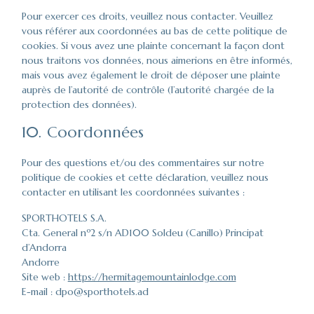
Pour exercer ces droits, veuillez nous contacter. Veuillez
vous référer aux coordonnées au bas de cette politique de
cookies. Si vous avez une plainte concernant la façon dont
nous traitons vos données, nous aimerions en être informés,
mais vous avez également le droit de déposer une plainte
auprès de l’autorité de contrôle (l’autorité chargée de la
protection des données).
10. Coordonnées
Pour des questions et/ou des commentaires sur notre
politique de cookies et cette déclaration, veuillez nous
contacter en utilisant les coordonnées suivantes :
SPORTHOTELS S.A.
Cta. General nº2 s/n AD100 Soldeu (Canillo) Principat
d’Andorra
Andorre
Site web :
https://hermitagemountainlodge.com
E-mail :
dpo@
sporthotels.ad