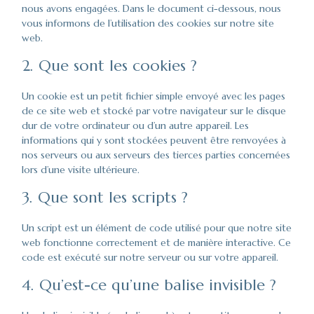
nous avons engagées. Dans le document ci-dessous, nous
vous informons de l’utilisation des cookies sur notre site
web.
2. Que sont les cookies ?
Un cookie est un petit fichier simple envoyé avec les pages
de ce site web et stocké par votre navigateur sur le disque
dur de votre ordinateur ou d’un autre appareil. Les
informations qui y sont stockées peuvent être renvoyées à
nos serveurs ou aux serveurs des tierces parties concernées
lors d’une visite ultérieure.
3. Que sont les scripts ?
Un script est un élément de code utilisé pour que notre site
web fonctionne correctement et de manière interactive. Ce
code est exécuté sur notre serveur ou sur votre appareil.
4. Qu’est-ce qu’une balise invisible ?